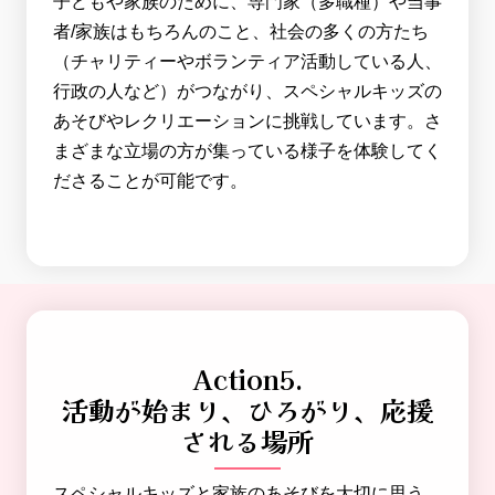
子どもや家族のために、専門家（多職種）や当事
者/家族はもちろんのこと、社会の多くの方たち
（チャリティーやボランティア活動している人、
行政の人など）がつながり、スペシャルキッズの
あそびやレクリエーションに挑戦しています。さ
まざまな立場の方が集っている様子を体験してく
ださることが可能です。
Action5.
活動が始まり、ひろがり、応援
される場所
スペシャルキッズと家族のあそびを大切に思う、