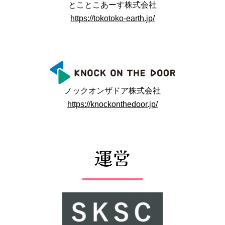
とことこあーす株式会社
https://tokotoko-earth.jp/
ノックオンザドア株式会社
https://knockonthedoor.jp/
運営