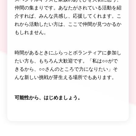
仲間の集まりです。あなたがされている活動を紹
介すれば、みんな共感し、応援してくれます。こ
れから活動したい方は、ここで仲間が見つかるか
もしれません。
時間があるときにふらっとボランティアに参加し
たい方も、もちろん大歓迎です。「私は○○がで
きるから、○○さんのところで力になりたい」そ
んな新しい挑戦が芽生える場所でもあります。
可能性から、はじめましょう。