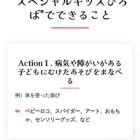
"スペシャルキッズひろ
ば"でできること
Action１. 病気や障がいがある
子どもにむけたあそびをまなべ
る
例）体を使った遊び
ベビーロコ、スパイダー、アート、おもち
ゃ、センソリーグッズ、など