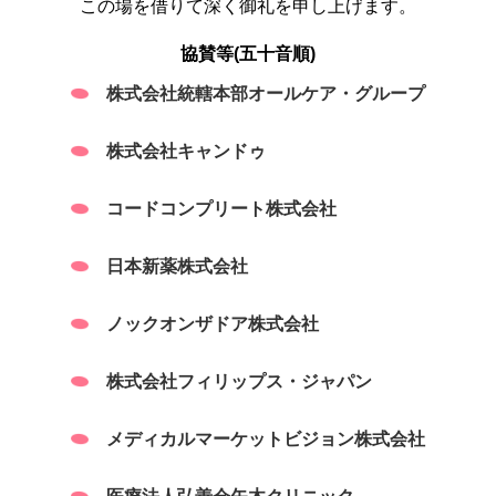
この場を借りて深く御礼を申し上げます。
協賛等(五十音順)
株式会社統轄本部オールケア・グループ
株式会社キャンドゥ
コードコンプリート株式会社
日本新薬株式会社
ノックオンザドア株式会社
株式会社フィリップス・ジャパン
メディカルマーケットビジョン株式会社