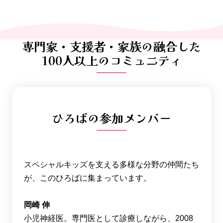
専門家・支援者・家族の融合した
100人以上のコミュニティ
ひろばの参加メンバー
スペシャルキッズを支える多様な分野の仲間たち
が、このひろばに集まっています。
岡崎 伸
小児神経医。専門医として診療しながら、2008