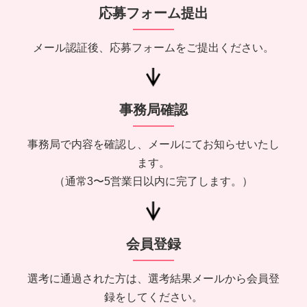
応募フォーム提出
メール認証後、応募フォームをご提出ください。
事務局確認
事務局で内容を確認し、メールにてお知らせいたし
ます。
（通常3〜5営業日以内に完了します。）
会員登録
選考に通過された方は、選考結果メールから会員登
録をしてください。