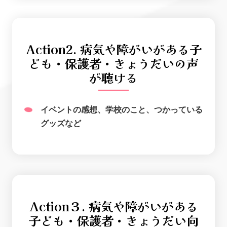
Action2. 病気や障がいがある子
ども・保護者・きょうだいの声
が聴ける
イベントの感想、学校のこと、つかっている
グッズなど
Action３. 病気や障がいがある
子ども・保護者・きょうだい向