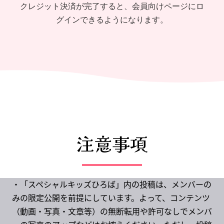
クレジット決済が完了すると、会員向けページにロ
グインできるようになります。
注意事項
・「スペシャルキッズひろば」内の投稿は、メンバーの
みの限定公開を前提にしています。よって、コンテンツ
（動画・写真・文章等）の無断転用や許可なしでメンバ