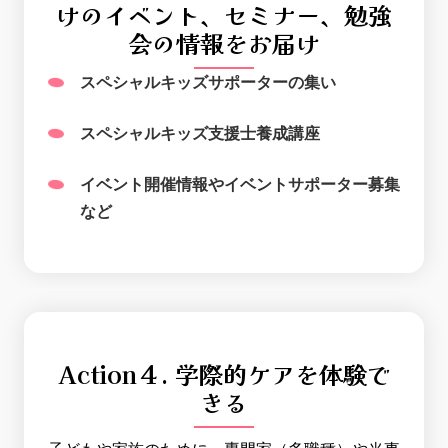
けのイベント、セミナー、勉強
会の情報をお届け
スペシャルキッズサポーターの集い
スペシャルキッズ支援士養成講座
イベント開催情報やイベントサポーター募集
など
Action４. 学際的ケアを体験で
きる