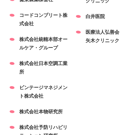
クリニック
コードコンプリート株
白井医院
式会社
医療法人弘善会
株式会社統轄本部オー
矢木クリニック
ルケア・グループ
株式会社日本空調工業
所
ビンテージマネジメン
ト株式会社
株式会社本物研究所
株式会社予防リハビリ