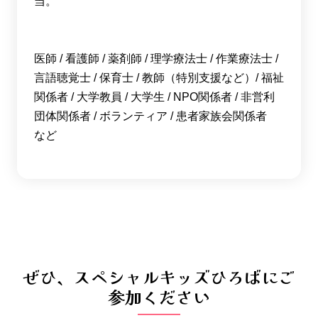
当。
医師 / 看護師 / 薬剤師 / 理学療法士 / 作業療法士 /
言語聴覚士 / 保育士 / 教師（特別支援など）/ 福祉
関係者 / 大学教員 / 大学生 / NPO関係者 / 非営利
団体関係者 / ボランティア / 患者家族会関係者
など
ぜひ、スペシャルキッズひろばにご
参加ください