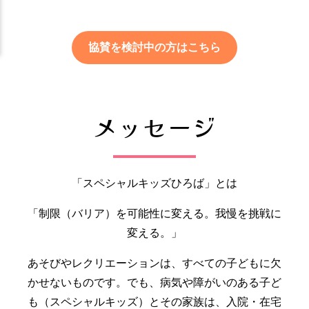
協賛を検討中の方はこちら
メッセージ
「スペシャルキッズひろば」とは
「制限（バリア）を可能性に変える。我慢を挑戦に
変える。」
あそびやレクリエーションは、すべての子どもに欠
かせないものです。でも、病気や障がいのある子ど
も（スペシャルキッズ）とその家族は、入院・在宅