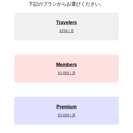
下記のプランからお選びください。
Travelers
¥250 / 月
Members
¥1,000 / 月
Premium
¥3,000 / 月