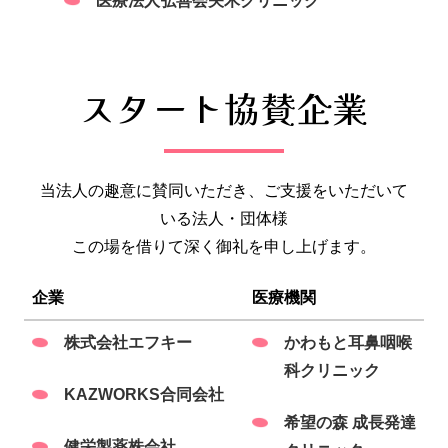
医療法人弘善会矢木クリニック
スタート協賛企業
当法人の趣意に賛同いただき、ご支援をいただいて
いる法人・団体様
この場を借りて深く御礼を申し上げます。
企業
医療機関
株式会社エフキー
かわもと耳鼻咽喉
科クリニック
KAZWORKS合同会社
希望の森 成長発達
健栄製薬株会社