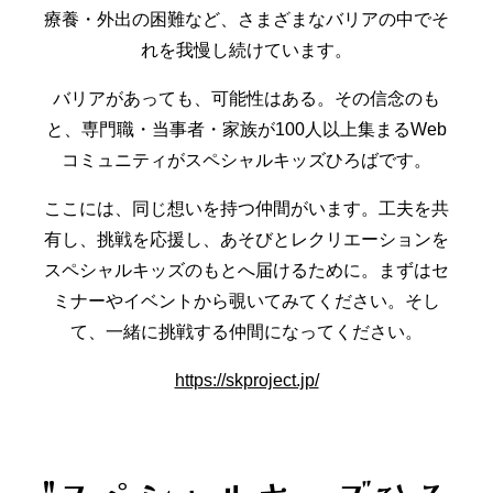
療養・外出の困難など、さまざまなバリアの中でそ
れを我慢し続けています。
バリアがあっても、可能性はある。その信念のも
と、専門職・当事者・家族が100人以上集まるWeb
コミュニティがスペシャルキッズひろばです。
ここには、同じ想いを持つ仲間がいます。工夫を共
有し、挑戦を応援し、あそびとレクリエーションを
スペシャルキッズのもとへ届けるために。まずはセ
ミナーやイベントから覗いてみてください。そし
て、一緒に挑戦する仲間になってください。
https://skproject.jp/