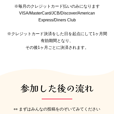
※毎月のクレジットカード払いのみになります
VISA/MasterCard/JCB/Discover/American
Express/Diners Club
※クレジットカード決済をした日を起点にして1ヶ月間
有効期間となり、
その後1ヶ月ごとに決済されます。
参加した後の流れ
👀 まずはみんなの投稿をのぞいてみてください