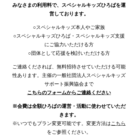
みなさまの利用料で、スペシャルキッズひろばを運
営しております。
○スペシャルキッズ本人やご家族
○スペシャルキッズひろば・スペシャルキッズ支援
にご協力いただける方
○団体として応援を検討いただける方
ご連絡くだされば、無料招待させていただける可能
性あります。主催の一般社団法人スペシャルキッズ
サポート振興協会まで
こちらのフォームからご連絡ください
※会費は全額ひろばの運営・活動に使わせていただ
きます。
※いつでもプラン変更可能です。変更方法は
こちら
をご参照ください。