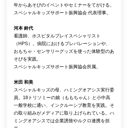
年からあそびのイベントやセミナーをてがける。
スペシャルキッズサポート振興協会 代表理事。
河本 鈴代
看護師、ホスピタルプレイスペシャリスト
（HPS）。病院におけるプレパレーションや、
おもちゃ・センサリーグッズを使った体験型のあ
そびを実践。
スペシャルキッズサポート振興協会所属。
米田 和美
スペシャルキッズの母、ハミングオアシス実行委
員。18トリソミーの娘（ももちゃん）と小中高
一般学校に通い、インクルーシブ教育を実践。そ
の取り組みがメディアに取り上げられている。ハ
ミングオアシスでは企業誘致やルクロ連携を担