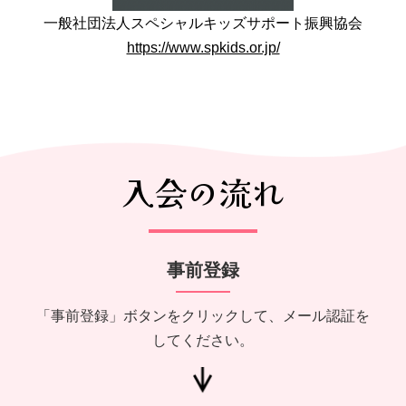
一般社団法人スペシャルキッズサポート振興協会
https://www.spkids.or.jp/
入会の流れ
事前登録
「事前登録」ボタンをクリックして、メール認証を
してください。