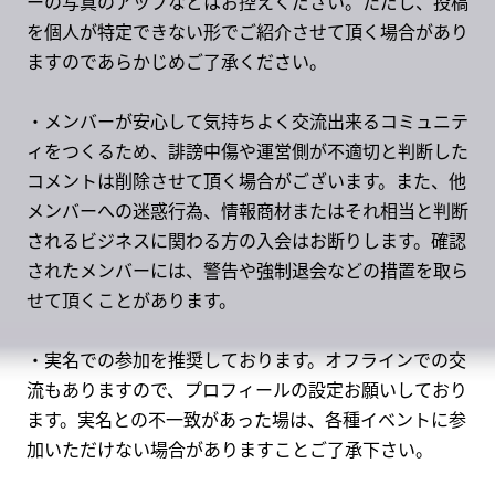
ーの写真のアップなどはお控えください。ただし、投稿
を個人が特定できない形でご紹介させて頂く場合があり
ますのであらかじめご了承ください。
・メンバーが安心して気持ちよく交流出来るコミュニテ
ィをつくるため、誹謗中傷や運営側が不適切と判断した
コメントは削除させて頂く場合がございます。また、他
メンバーへの迷惑行為、情報商材またはそれ相当と判断
されるビジネスに関わる方の入会はお断りします。確認
されたメンバーには、警告や強制退会などの措置を取ら
せて頂くことがあります。
・実名での参加を推奨しております。オフラインでの交
流もありますので、プロフィールの設定お願いしており
ます。実名との不一致があった場は、各種イベントに参
加いただけない場合がありますことご了承下さい。