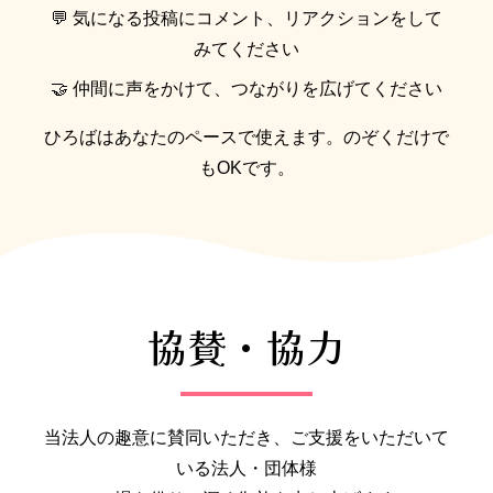
💬 気になる投稿にコメント、リアクションをして
みてください
🤝 仲間に声をかけて、つながりを広げてください
ひろばはあなたのペースで使えます。のぞくだけで
もOKです。
協賛・協力
当法人の趣意に賛同いただき、ご支援をいただいて
いる法人・団体様