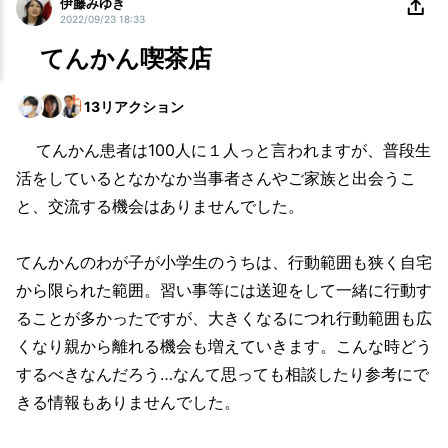
伊藤みゆき
2022/09/23 18:33
てんかん喫茶店
13
リアクション
てんかん患者は100人に１人っと言われますが、普段生
活をしているとなかなか当事者さんやご家族と出会うこ
と、交流する機会はありませんでした。
てんかんのわが子が小学生のうちは、行動範囲も狭く自宅
から限られた範囲。習い事等には送迎をして一緒に行動す
ることが多かったですが、大きくなるにつれ行動範囲も広
くなり親から離れる機会も増えていきます。こんな時どう
するべきなんだろう…なんて思っても相談したり参考にで
きる情報もありませんでした。