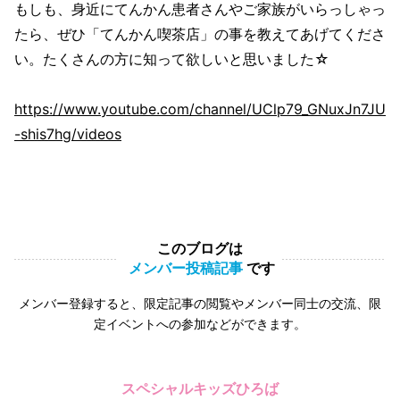
もしも、身近にてんかん患者さんやご家族がいらっしゃっ
たら、ぜひ「てんかん喫茶店」の事を教えてあげてくださ
い。たくさんの方に知って欲しいと思いました☆
https://www.youtube.com/channel/UClp79_GNuxJn7JU
-shis7hg/videos
このブログは
メンバー投稿記事
です
メンバー登録すると、限定記事の閲覧やメンバー同士の交流、限
定イベントへの参加などができます。
スペシャルキッズひろば